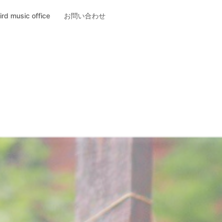
ird music office
お問い合わせ