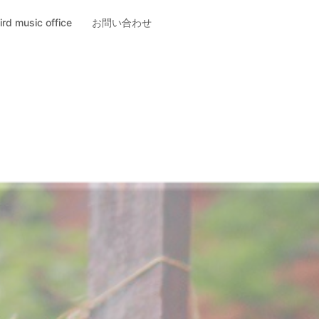
ird music office
お問い合わせ