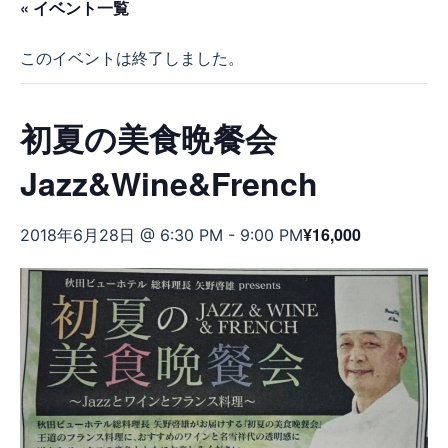
« イベント一覧
このイベントは終了しました。
初夏の美食晩餐会
Jazz&Wine&French
¥16,000
2018年6月28日 @ 6:30 PM
-
9:00 PM